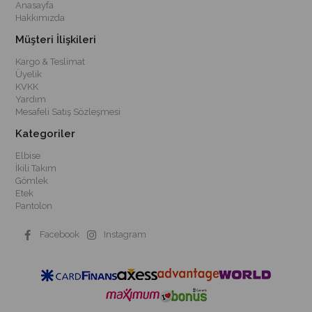
Anasayfa
Hakkımızda
Müşteri İlişkileri
Kargo & Teslimat
Üyelik
KVKK
Yardım
Mesafeli Satış Sözleşmesi
Kategoriler
Elbise
İkili Takım
Gömlek
Etek
Pantolon
Facebook
Instagram